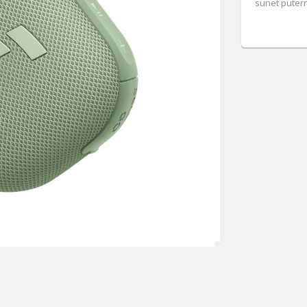
sunet puternic