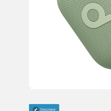
Descriere