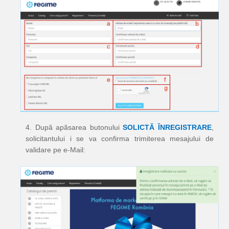
4. După apăsarea butonului
SOLICTĂ ÎNREGISTRARE
,
solicitantului i se va confirma trimiterea mesajului de
validare pe e-Mail: