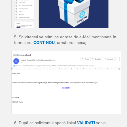
5. Solicitantul va primi pe adresa de e-Mail menționată în
formularul
CONT NOU
, următorul mesaj:
6. După ce solicitantul apasă linkul
VALIDATI
se va