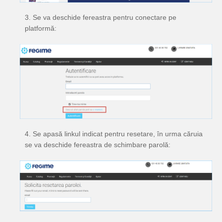
3. Se va deschide fereastra pentru conectare pe
platformă:
4. Se apasă linkul indicat pentru resetare, în urma căruia
se va deschide fereastra de schimbare parolă: