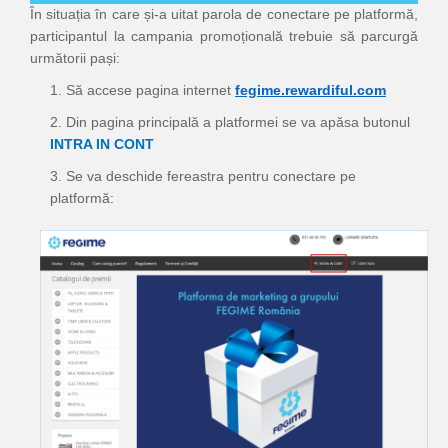
În situația în care și-a uitat parola de conectare pe platformă,
participantul la campania promoțională trebuie să parcurgă
următorii pași:
1. Să accese pagina internet
fegime.rewardiful.com
2. Din pagina principală a platformei se va apăsa butonul
INTRA IN CONT
3. Se va deschide fereastra pentru conectare pe
platformă: