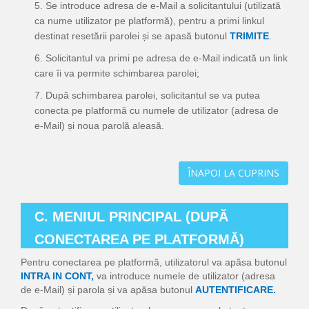
5. Se introduce adresa de e-Mail a solicitantului (utilizată
ca nume utilizator pe platformă), pentru a primi linkul
destinat resetării parolei și se apasă butonul
TRIMITE
.
6. Solicitantul va primi pe adresa de e-Mail indicată un link
care îi va permite schimbarea parolei;
7. După schimbarea parolei, solicitantul se va putea
conecta pe platformă cu numele de utilizator (adresa de
e-Mail) și noua parolă aleasă.
ÎNAPOI LA CUPRINS
C. MENIUL PRINCIPAL (DUPĂ
CONECTAREA PE PLATFORMĂ)
Pentru conectarea pe platformă, utilizatorul va apăsa butonul
INTRA IN CONT,
va introduce numele de utilizator (adresa
de e-Mail) și parola și va apăsa butonul
AUTENTIFICARE.