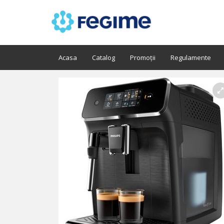
Acasa
Catalog
Promoții
Regulamente