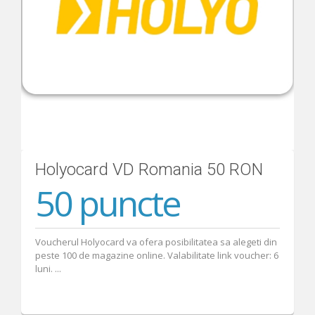
Ajutor
Holyocard VD Romania 50 RON
50 puncte
Voucherul Holyocard va ofera posibilitatea sa alegeti din
peste 100 de magazine online. Valabilitate link voucher: 6
luni. ...