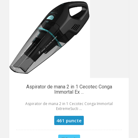
Aspirator de mana 2 in 1 Cecotec Conga
Immortal Ex ...
Aspirator de mana 2 in 1 Cecotec Conga Immortal
ExtremeSucti ...
461 puncte