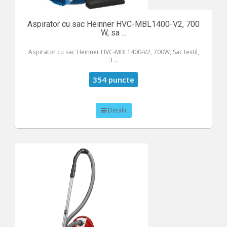
Aspirator cu sac Heinner HVC-MBL1400-V2, 700
W, sa ...
Aspirator cu sac Heinner HVC-MBL1400-V2, 700W, Sac textil,
3 ...
354 puncte
Detalii