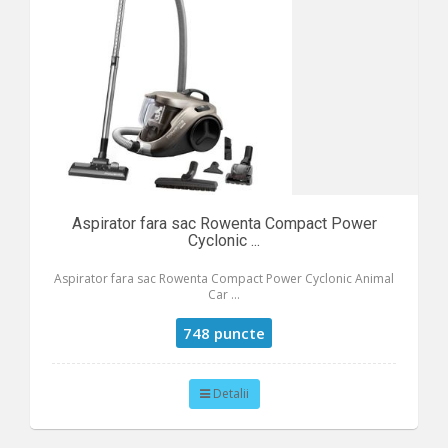
Aspirator fara sac Rowenta Compact Power
Cyclonic ...
Aspirator fara sac Rowenta Compact Power Cyclonic Animal
Car ...
748 puncte
Detalii