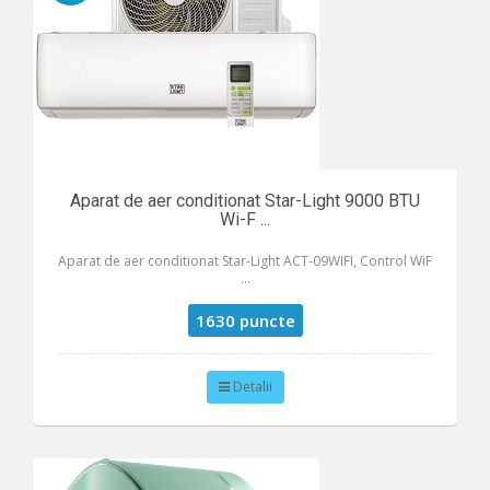
Aparat de aer conditionat Star-Light 9000 BTU
Wi-F ...
Aparat de aer conditionat Star-Light ACT-09WIFI, Control WiF
...
1630 puncte
Detalii