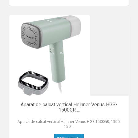
Aparat de calcat vertical Heinner Venus HGS-
1500GR ...
Aparat de calcat vertical Heinner Venus HGS-1500GR, 1300-
150 ...