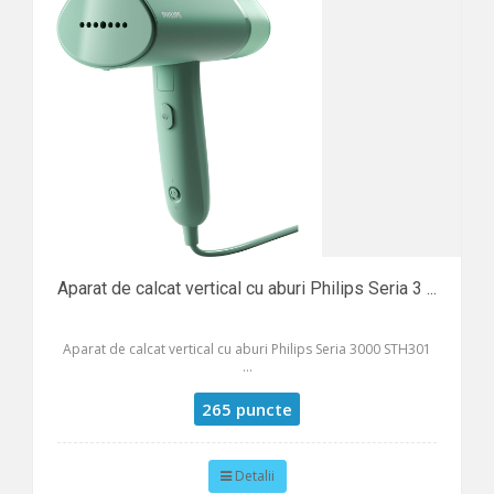
Aparat de calcat vertical cu aburi Philips Seria 3 ...
Aparat de calcat vertical cu aburi Philips Seria 3000 STH301
...
265 puncte
Detalii