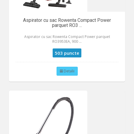
Aspirator cu sac Rowenta Compact Power
parquet RO3 ...
Aspirator cu sac Rowenta Compact Power parquet
RO3953EA, 900 ...
503 puncte
Detalii