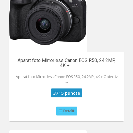
Aparat foto Mirrorless Canon EOS R50, 24.2MP,
4K + ...
Aparat foto Mirrorless Canon EOS R50, 24.2MP, 4K + Obiectiv
...
3715 puncte
Detalii