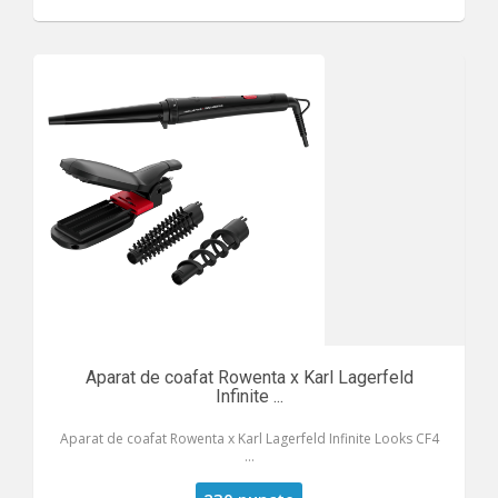
Aparat de coafat Rowenta x Karl Lagerfeld
Infinite ...
Aparat de coafat Rowenta x Karl Lagerfeld Infinite Looks CF4
...