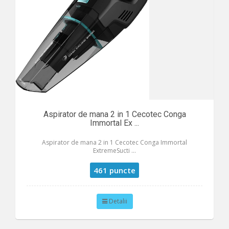
Aspirator de mana 2 in 1 Cecotec Conga
Immortal Ex ...
Aspirator de mana 2 in 1 Cecotec Conga Immortal
ExtremeSucti ...
461 puncte
Detalii