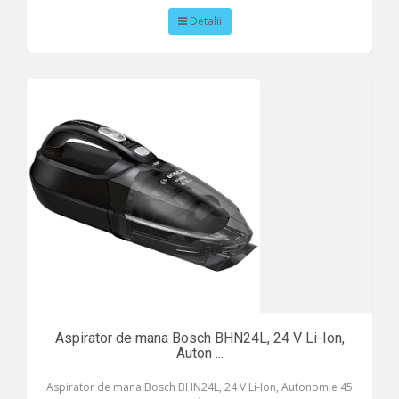
Detalii
Aspirator de mana Bosch BHN24L, 24 V Li-Ion,
Auton ...
Aspirator de mana Bosch BHN24L, 24 V Li-Ion, Autonomie 45