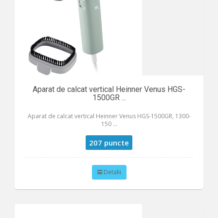
Aparat de calcat vertical Heinner Venus HGS-
1500GR ...
Aparat de calcat vertical Heinner Venus HGS-1500GR, 1300-
150 ...
207 puncte
Detalii